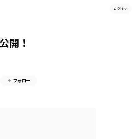
ログイン
②公開！
フォロー