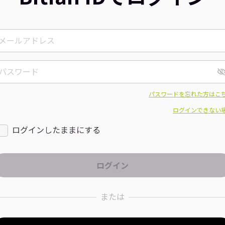
パスワードを忘れた方はこ
ログインできない
ログインしたままにする
または