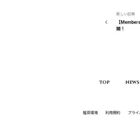
新しい記事
【Membe
開！
TOP
NEWS
推奨環境
利用規約
プライ