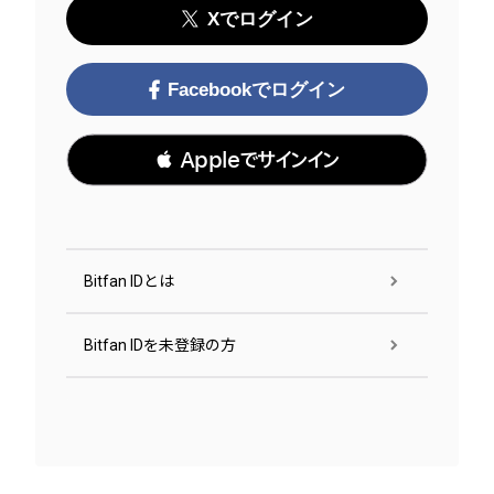
Xでログイン
Facebookでログイン
 Appleでサインイン
Bitfan IDとは
Bitfan IDを未登録の方