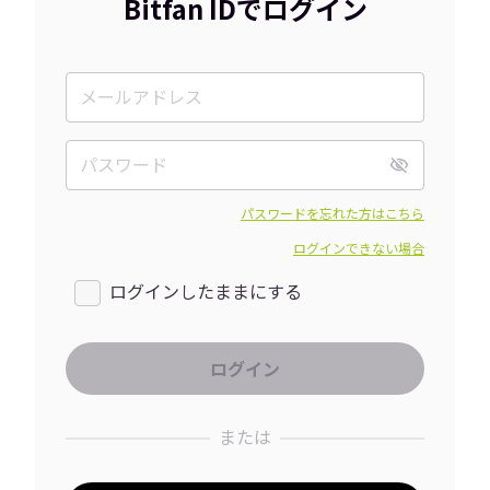
Bitfan IDでログイン
パスワードを忘れた方はこちら
ログインできない場合
ログインしたままにする
または