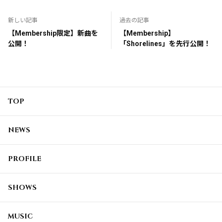
新しい記事
過去の記事
【Membership限定】新曲を
【Membership】
公開！
「Shorelines」を先行公開！
TOP
NEWS
PROFILE
SHOWS
MUSIC