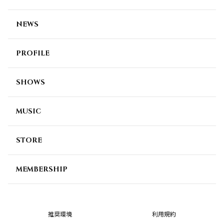
NEWS
PROFILE
SHOWS
MUSIC
STORE
MEMBERSHIP
推奨環境
利用規約