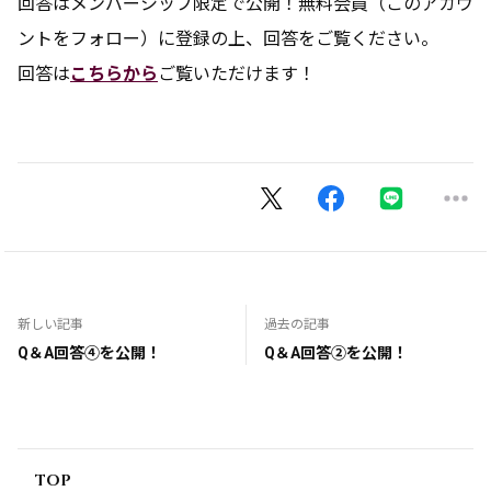
回答はメンバーシップ限定で公開！無料会員（このアカウ
ントをフォロー）に登録の上、回答をご覧ください。
回答は
こちらから
ご覧いただけます！
新しい記事
過去の記事
Q＆A回答④を公開！
Q＆A回答②を公開！
TOP