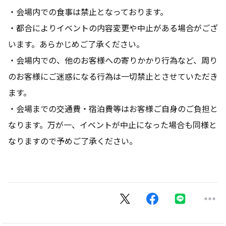
・会場内での食事は禁止となっております。
・都合によりイベントの内容変更や中止がある場合がござ
います。あらかじめご了承ください。
・会場内での、他のお客様への寄りかかり行為など、周り
のお客様にご迷惑になる行為は一切禁止とさせていただき
ます。
・会場までの交通費・宿泊費等はお客様ご自身のご負担と
なります。万が一、イベントが中止になった場合も同様と
なりますので予めご了承ください。