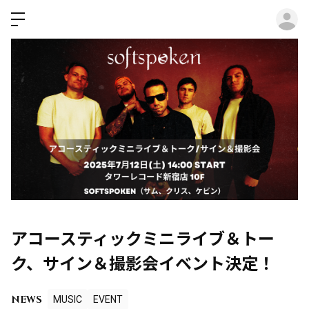
ロ
アコースティックミニライブ＆トー
ク、サイン＆撮影会イベント決定！
NEWS
MUSIC
EVENT