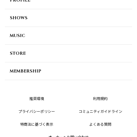
PROFILE
SHOWS
MUSIC
STORE
MEMBERSHIP
推奨環境
利用規約
プライバシーポリシー
コミュニティガイドライン
特商法に基づく表示
よくある質問