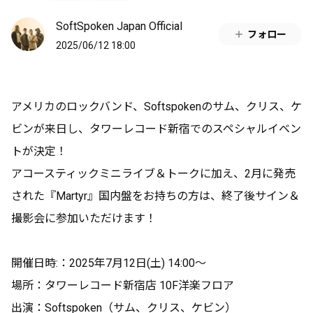
SoftSpoken Japan Official
フォロー
2025/06/12 18:00
アメリカのロックバンド、Softspokenのサム、クリス、ケ
ビンが来日し、タワーレコード新宿でのスペシャルイベン
トが決定！
アコースティックミニライブ＆トークに加え、2月に発売
された『Martyr』国内盤をお持ちの方は、終了後サイン＆
撮影会に参加いただけます！
開催日時:：2025年7月12日(土) 14:00～
場所：タワーレコード新宿店 10F洋楽フロア
出演：Softspoken（サム、クリス、ケビン）