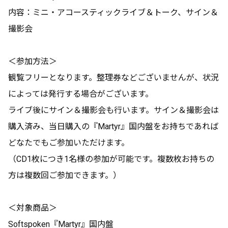
内容：ミニ・アコースティックライブ＆トーク、サイン＆
撮影会
＜参加方法＞
観覧フリーとなります。整理券などございませんが、状況
によっては発行する場合がございます。
ライブ後にサイン＆撮影会も行います。サイン＆撮影会は
購入済み、当日購入の『Martyr』国内盤をお持ちであれば
どなたでもご参加いただけます。
（CD1枚につき1名様の参加が可能です。複数枚お持ちの
方は複数回ご参加できます。）
＜対象商品＞
Softspoken『Martyr』国内盤