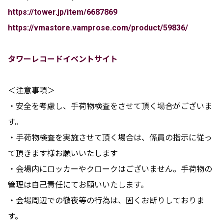
https://tower.jp/item/6687869
https://vmastore.vamprose.com/product/59836/
タワーレコードイベントサイト
＜注意事項＞
・安全を考慮し、手荷物検査をさせて頂く場合がございま
す。
・手荷物検査を実施させて頂く場合は、係員の指示に従っ
て頂きます様お願いいたします
・会場内にロッカーやクロークはございません。手荷物の
管理は自己責任にてお願いいたします。
・会場周辺での徹夜等の行為は、固くお断りしておりま
す。