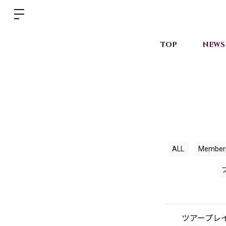
TOP
NEWS
ALL
Member
ツアープレ