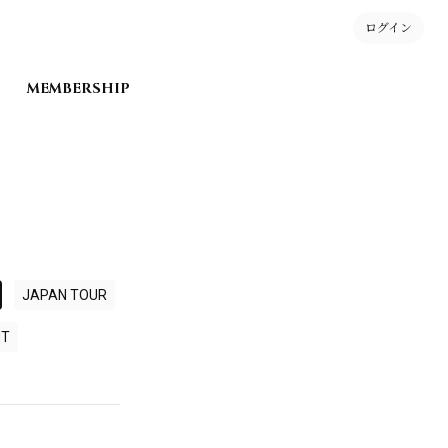
ログイン
MEMBERSHIP
JAPAN TOUR
NT