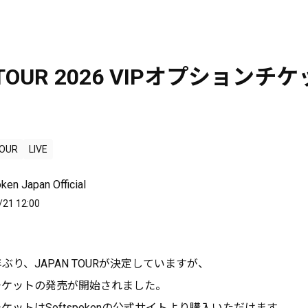
 TOUR 2026 VIPオプション
TOUR
LIVE
ken Japan Official
/21 12:00
の2年ぶり、JAPAN TOURが決定していますが、
ンチケットの発売が開始されました。
チケットはSoftspokenの公式サイトより購入いただけます。