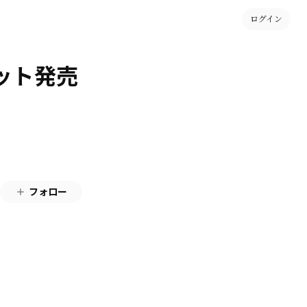
ログイン
チケット発売
フォロー