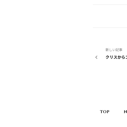
新しい記事
クリスから
TOP
N