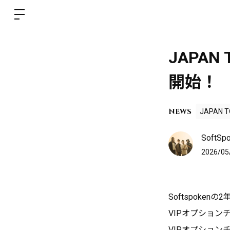
JAPAN
開始！
NEWS
JAPAN 
SoftSpo
2026/05
Softspoken
VIPオプショ
VIPオプション