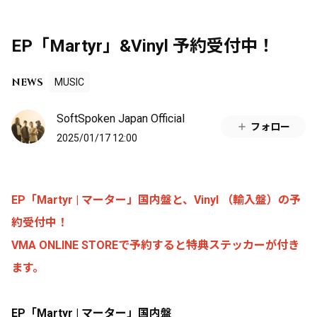
EP「Martyr」&Vinyl 予約受付中！
NEWS
MUSIC
SoftSpoken Japan Official
フォロー
2025/01/17 12:00
EP「Martyr | マーター」国内盤と、Vinyl （輸入盤）の予
約受付中！
VMA ONLINE STOREで予約すると特典ステッカーが付き
ます。
EP
「Martyr | マーター」国内盤