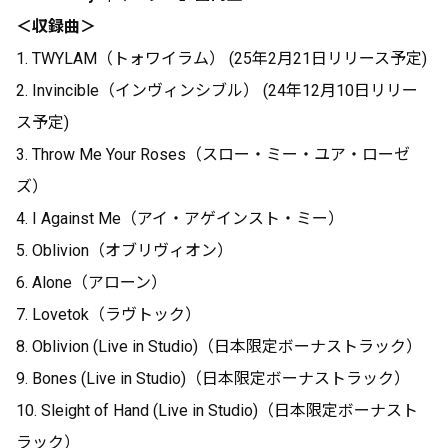
＜収録曲＞
1. TWYLAM（トォワイラム） (25年2月21日リリース予定)
2. Invincible（インヴィンシブル） (24年12月10日リリー
ス予定)
3. Throw Me Your Roses（スロー・ミー・ユア・ローゼ
ズ）
4. I Against Me（アイ・アゲインスト・ミー）
5. Oblivion（オブリヴィオン）
6. Alone（アローン）
7. Lovetok（ラヴトック）
8. Oblivion (Live in Studio)（日本限定ボーナストラック）
9. Bones (Live in Studio)（日本限定ボーナストラック）
10. Sleight of Hand (Live in Studio)（日本限定ボーナスト
ラック）