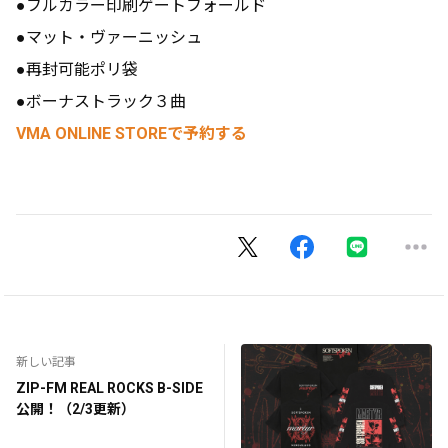
●フルカラー印刷ゲートフォールド
●マット・ヴァーニッシュ
●再封可能ポリ袋
●ボーナストラック３曲
VMA ONLINE STOREで予約する
新しい記事
ZIP-FM REAL ROCKS B-SIDE
公開！（2/3更新）