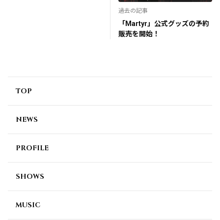
過去の記事
「Martyr」公式グッズの予約
販売を開始！
TOP
NEWS
PROFILE
SHOWS
MUSIC