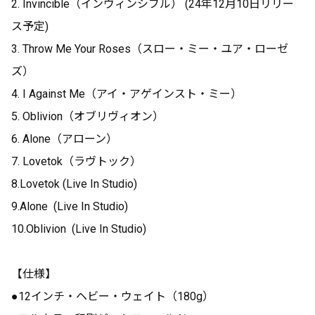
2. Invincible（インヴィンシブル） (24年12月10日リリー
ス予定)
3. Throw Me Your Roses（スロー・ミー・ユア・ローゼ
ズ）
4. I Against Me（アイ・アゲインスト・ミー）
5. Oblivion（オブリヴィオン）
6. Alone（アローン）
7. Lovetok（ラヴトック）
8.Lovetok (Live In Studio)
9.Alone (Live In Studio)
10.Oblivion (Live In Studio)
【仕様】
●12インチ・ヘビー・ウェイト（180g）