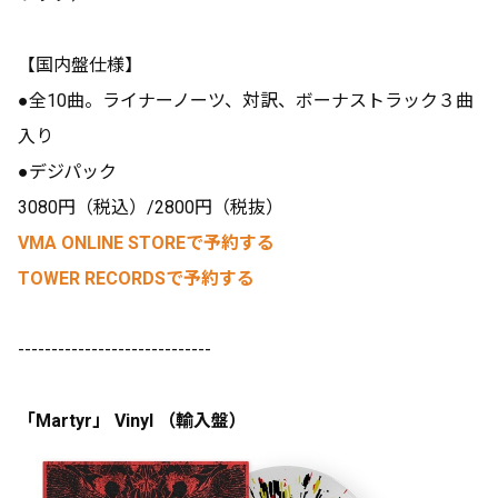
【国内盤仕様】
●全10曲。ライナーノーツ、対訳、ボーナストラック３曲
入り
●デジパック
3080円（税込）/2800円（税抜）
VMA ONLINE STOREで予約する
TOWER RECORDSで予約する
-----------------------------
「Martyr」 Vinyl （輸入盤）