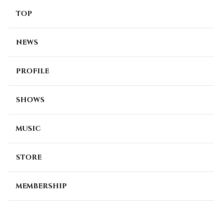
TOP
NEWS
PROFILE
SHOWS
MUSIC
STORE
MEMBERSHIP