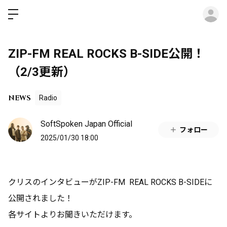
ロ
ZIP-FM REAL ROCKS B-SIDE公開！
（2/3更新）
NEWS
Radio
SoftSpoken Japan Official
フォロー
2025/01/30 18:00
クリスのインタビューがZIP-FM REAL ROCKS B-SIDEに
公開されました！
各サイトよりお聞きいただけます。