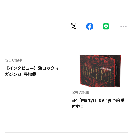
新しい記事
【インタビュー】激ロックマ
ガジン2月号掲載
過去の記事
EP「Martyr」&Vinyl 予約受
付中！